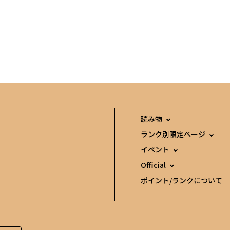
読み物
ランク別限定ページ
イベント
Official
ポイント/ランクについて