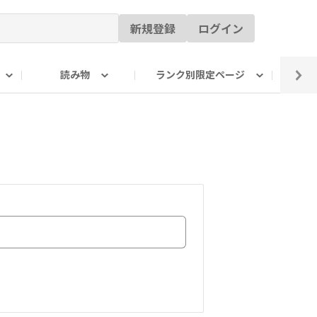
新規登録
ログイン
読み物
ランク別限定ページ
イ