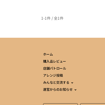
1-1件 / 全1件
ホーム
購入品レビュー
店舗パトロール
アレンジ投稿
みんなと交流する
運営からのお知らせ