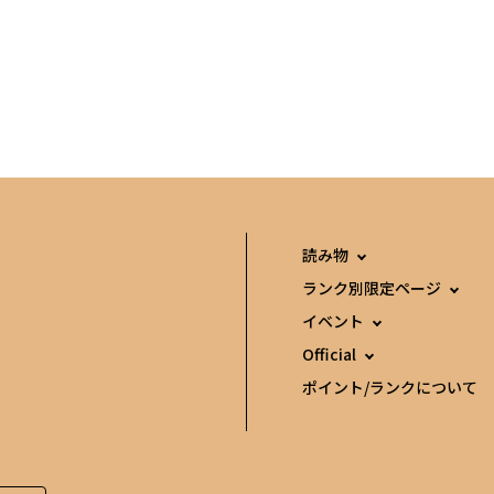
読み物
ランク別限定ページ
イベント
Official
ポイント/ランクについて