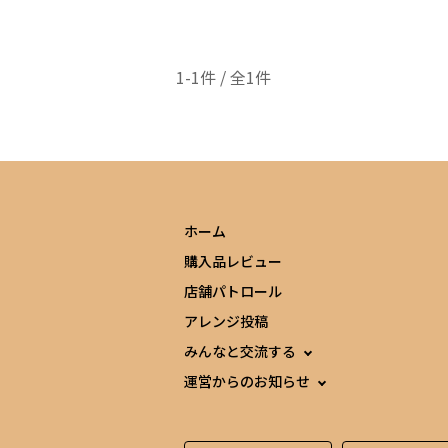
1-1件 / 全1件
ホーム
購入品レビュー
店舗パトロール
アレンジ投稿
みんなと交流する
運営からのお知らせ