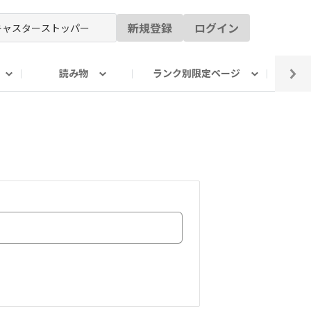
新規登録
ログイン
読み物
ランク別限定ページ
イ