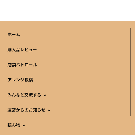
ホーム
購入品レビュー
店舗パトロール
アレンジ投稿
みんなと交流する
運営からのお知らせ
読み物