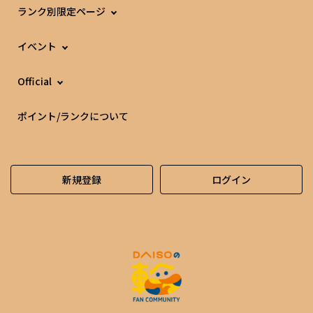
ランク別限定ページ
イベント
Official
ポイント/ランクについて
新規登録
ログイン