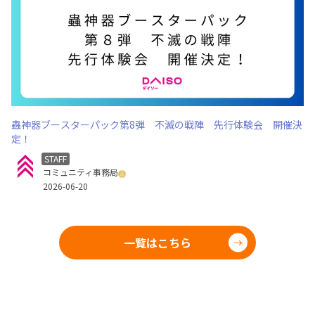
蟲神器ブースターパック第8弾 不滅の戦陣 先行体験会 開催決
定！
STAFF
コミュニティ事務局
2026-06-20