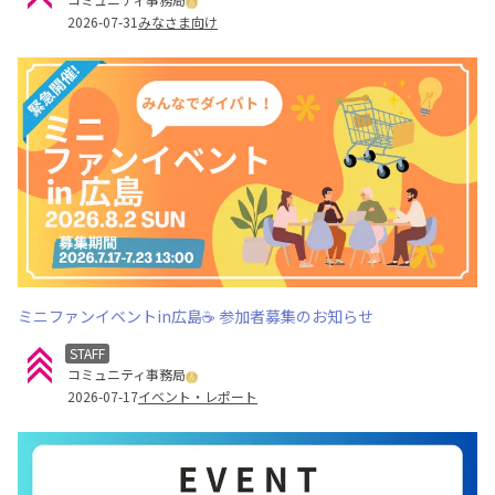
2026-07-31
みなさま向け
ミニファンイベントin広島☕ 参加者募集のお知らせ
STAFF
コミュニティ事務局
2026-07-17
イベント・レポート