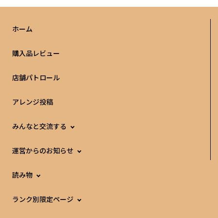
ホーム
購入品レビュー
店舗パトロール
アレンジ投稿
みんなと交流する
運営からのお知らせ
読み物
ランク別限定ページ