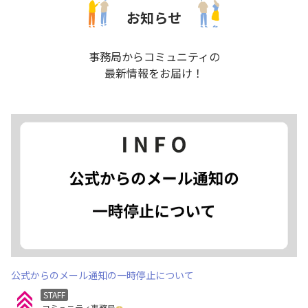
公式からのメール通知の一時停止について
STAFF
コミュニティ事務局