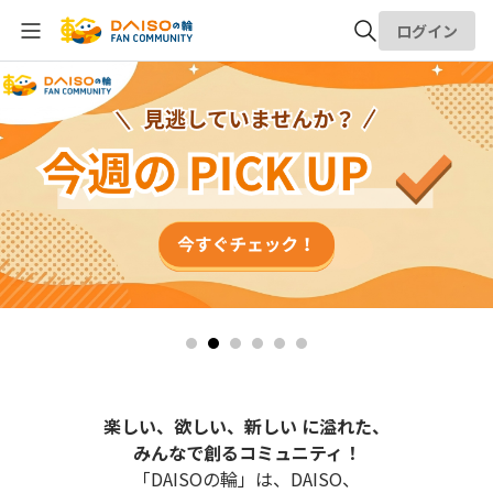
ログイン
全体検索
検索