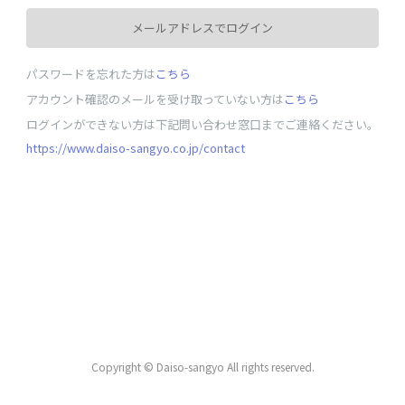
メールアドレスでログイン
パスワードを忘れた方は
こちら
アカウント確認のメールを受け取っていない方は
こちら
ログインができない方は下記問い合わせ窓口までご連絡ください。
https://www.daiso-sangyo.co.jp/contact
Copyright © Daiso-sangyo All rights reserved.