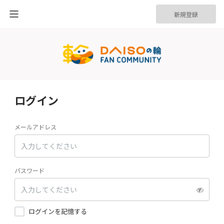
新規登録
ログイン
メールアドレス
パスワード
ログインを記憶する