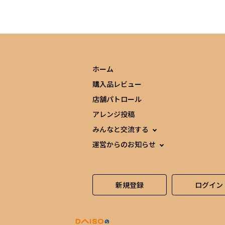
ホーム
購入品レビュー
店舗パトロール
アレンジ投稿
みんなと交流する
運営からのお知らせ
新規登録
ログイン