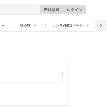
新規登録
ログイン
読み物
ランク別限定ページ
イ