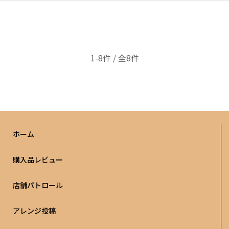
1-8件 / 全8件
ホーム
購入品レビュー
店舗パトロール
アレンジ投稿