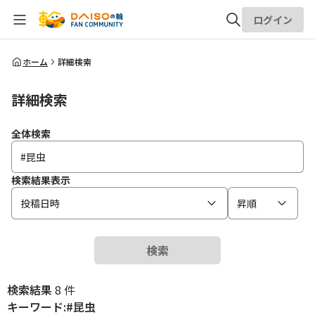
ログイン
全体検索
ホーム
詳細検索
詳細検索
検索
全体検索
検索結果表示
投稿日時
昇順
検索
検索結果
8 件
キーワード:#昆虫