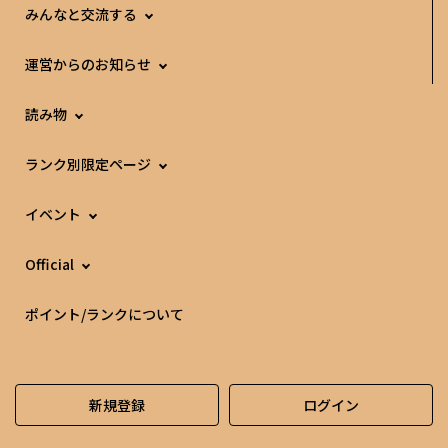
みんなと交流する
運営からのお知らせ
読み物
ランク別限定ページ
イベント
Official
ポイント/ランクについて
新規登録
ログイン