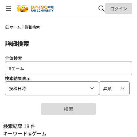
ログイン
全体検索
ホーム
詳細検索
詳細検索
検索
全体検索
検索結果表示
投稿日時
昇順
検索
検索結果
18 件
キーワード:#ゲーム