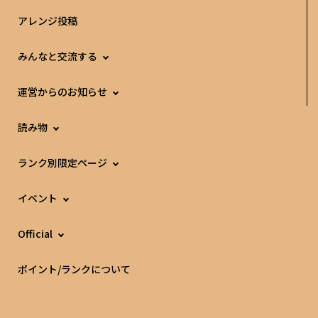
アレンジ投稿
みんなと交流する
運営からのお知らせ
読み物
ランク別限定ページ
イベント
Official
ポイント/ランクについて