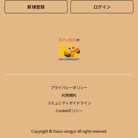
新規登録
ログイン
プライバシーポリシー
利用規約
コミュニティガイドライン
Cookieポリシー
Copyright © Daiso-sangyo All rights reserved.