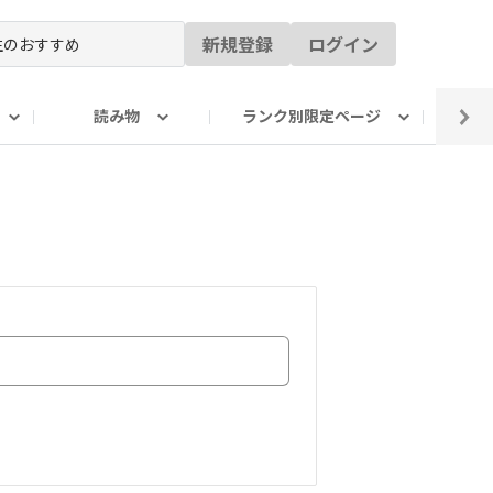
新規登録
ログイン
読み物
ランク別限定ページ
イ