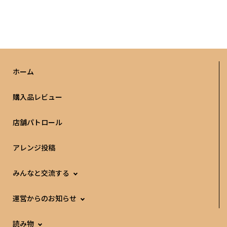
ホーム
購入品レビュー
店舗パトロール
アレンジ投稿
みんなと交流する
運営からのお知らせ
読み物