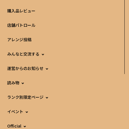
購入品レビュー
店舗パトロール
アレンジ投稿
みんなと交流する
運営からのお知らせ
読み物
ランク別限定ページ
イベント
Official