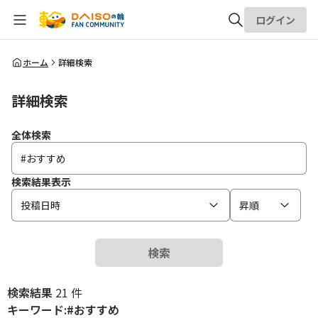
ログイン
全体検索
ホーム
詳細検索
詳細検索
検索
全体検索
検索結果表示
投稿日時
昇順
検索
検索結果
21 件
キーワード:#おすすめ