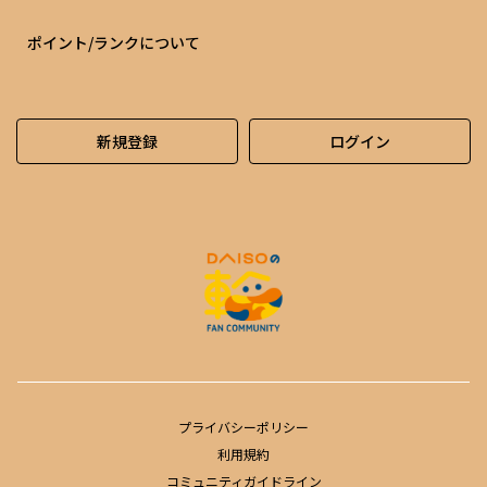
ポイント/ランクについて
新規登録
ログイン
プライバシーポリシー
利用規約
コミュニティガイドライン