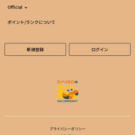
Official
ポイント/ランクについて
新規登録
ログイン
プライバシーポリシー