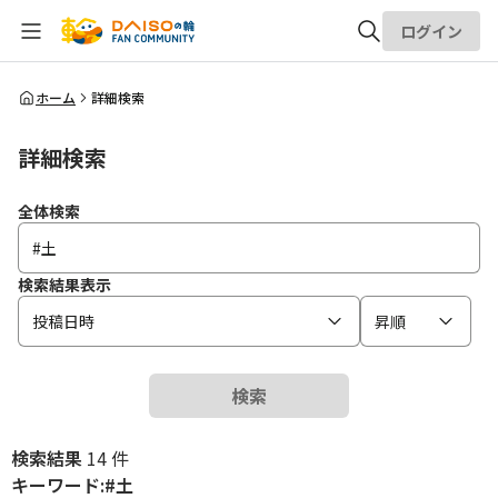
ログイン
全体検索
ホーム
詳細検索
詳細検索
検索
全体検索
検索結果表示
投稿日時
昇順
検索
検索結果
14 件
キーワード:#土