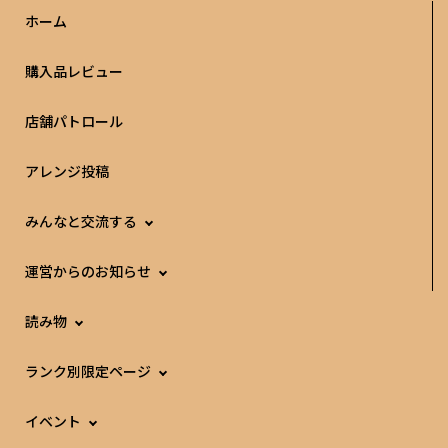
ホーム
購入品レビュー
店舗パトロール
アレンジ投稿
みんなと交流する
運営からのお知らせ
読み物
ランク別限定ページ
イベント