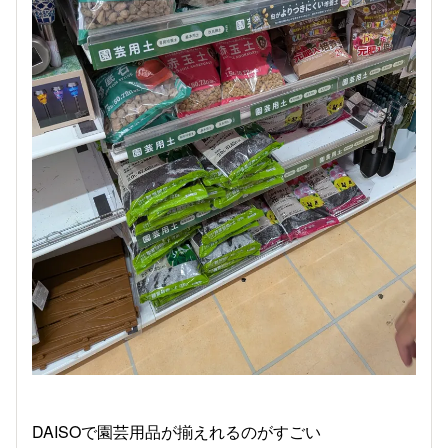
DAISOで園芸用品が揃えれるのがすごい