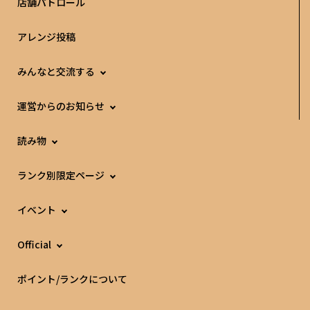
店舗パトロール
アレンジ投稿
みんなと交流する
運営からのお知らせ
読み物
ランク別限定ページ
イベント
Official
ポイント/ランクについて