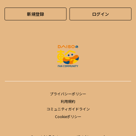
新規登録
ログイン
プライバシーポリシー
利用規約
コミュニティガイドライン
Cookieポリシー