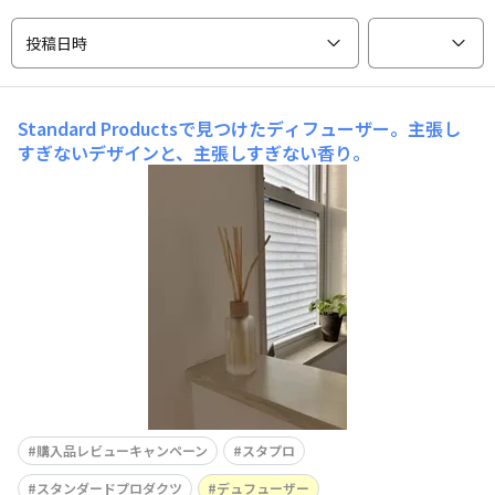
投稿日時
Standard Productsで見つけたディフューザー。主張し
すぎないデザインと、主張しすぎない香り。
購入品レビューキャンペーン
スタプロ
スタンダードプロダクツ
デュフューザー