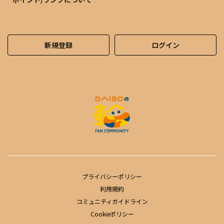
新規登録
ログイン
プライバシーポリシー
利用規約
コミュニティガイドライン
Cookieポリシー