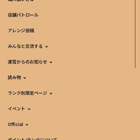
店舗パトロール
アレンジ投稿
みんなと交流する
運営からのお知らせ
読み物
ランク別限定ページ
イベント
Official
ポイント/ランクについて