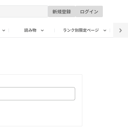
新規登録
ログイン
読み物
ランク別限定ページ
イ