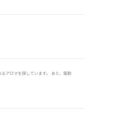
を探しています。 あと、電動