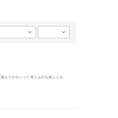
で寝ようかな〜って考えるのも楽しくな