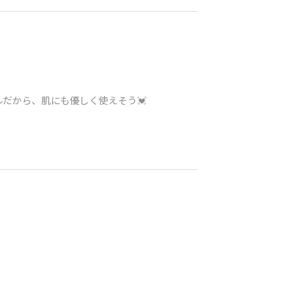
だから、肌にも優しく使えそう💓