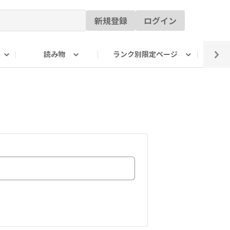
新規登録
ログイン
読み物
ランク別限定ページ
イ