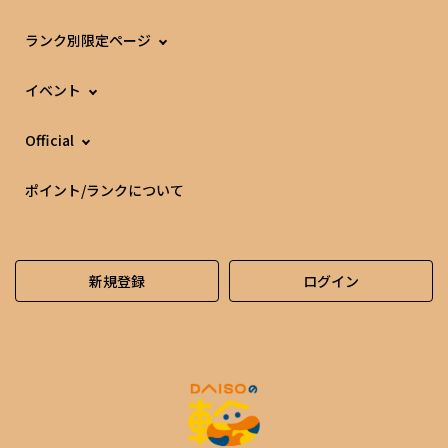
ランク別限定ページ
イベント
Official
ポイント/ランクについて
新規登録
ログイン