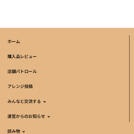
ホーム
購入品レビュー
店舗パトロール
アレンジ投稿
みんなと交流する
運営からのお知らせ
読み物