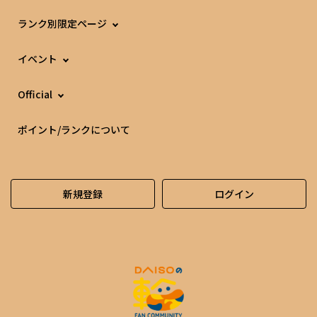
ランク別限定ページ
イベント
Official
ポイント/ランクについて
新規登録
ログイン