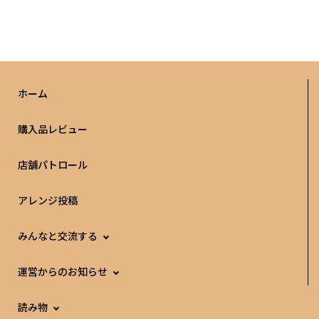
ホーム
購入品レビュー
店舗パトロール
アレンジ投稿
みんなと交流する
運営からのお知らせ
読み物