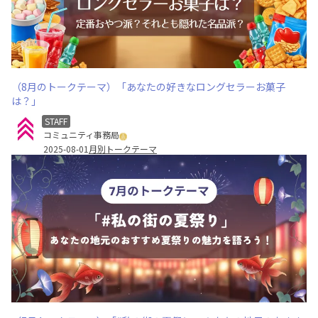
（8月のトークテーマ）「あなたの好きなロングセラーお菓子
は？」
STAFF
コミュニティ事務局
2025-08-01
月別トークテーマ