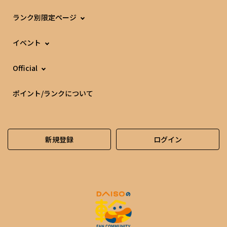
ランク別限定ページ
イベント
Official
ポイント/ランクについて
新規登録
ログイン