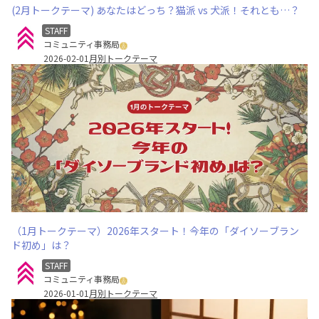
(2月トークテーマ) あなたはどっち？猫派 vs 犬派！それとも…？
STAFF
コミュニティ事務局
2026-02-01
月別トークテーマ
（1月トークテーマ）2026年スタート！今年の「ダイソーブラン
ド初め」は？
STAFF
コミュニティ事務局
2026-01-01
月別トークテーマ