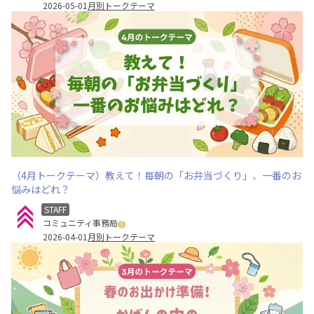
2026-05-01
月別トークテーマ
（4月トークテーマ）教えて！毎朝の「お弁当づくり」、一番のお
悩みはどれ？
STAFF
コミュニティ事務局
2026-04-01
月別トークテーマ