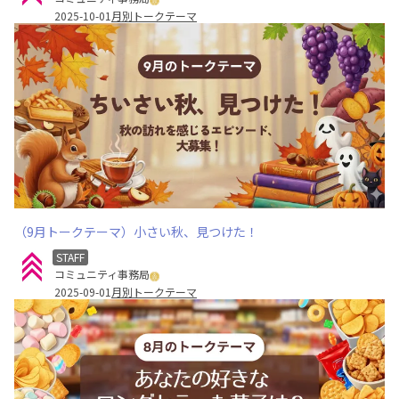
2025-10-01
月別トークテーマ
（9月トークテーマ）小さい秋、見つけた！
STAFF
コミュニティ事務局
2025-09-01
月別トークテーマ