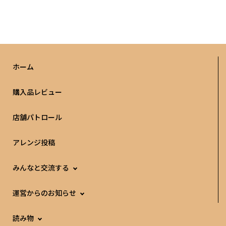
ホーム
購入品レビュー
店舗パトロール
アレンジ投稿
みんなと交流する
運営からのお知らせ
読み物