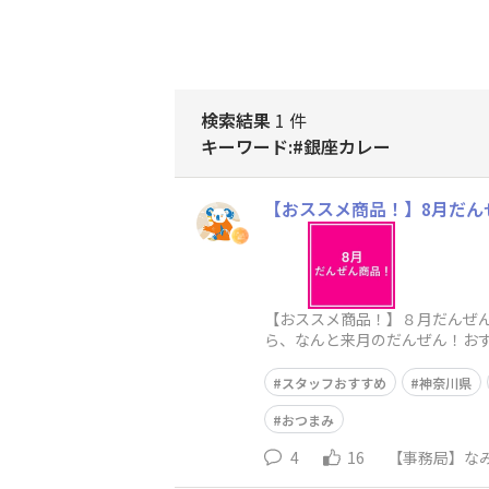
検索結果
1 件
キーワード:#銀座カレー
【おススメ商品！】8月だん
【おススメ商品！】８月だんぜん
ら、なんと来月のだんぜん！おすす
スタッフおすすめ
神奈川県
おつまみ
4
16
【事務局】なみ