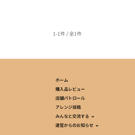
1-1件 / 全1件
ホーム
購入品レビュー
店舗パトロール
アレンジ投稿
みんなと交流する
運営からのお知らせ