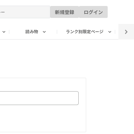
新規登録
ログイン
読み物
ランク別限定ページ
イ