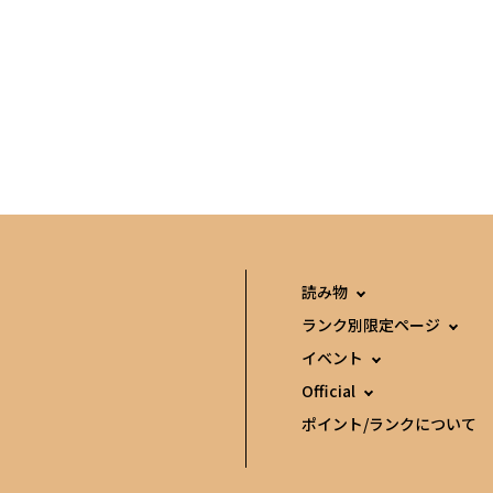
読み物
ランク別限定ページ
イベント
Official
ポイント/ランクについて