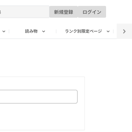
新規登録
ログイン
読み物
ランク別限定ページ
イ