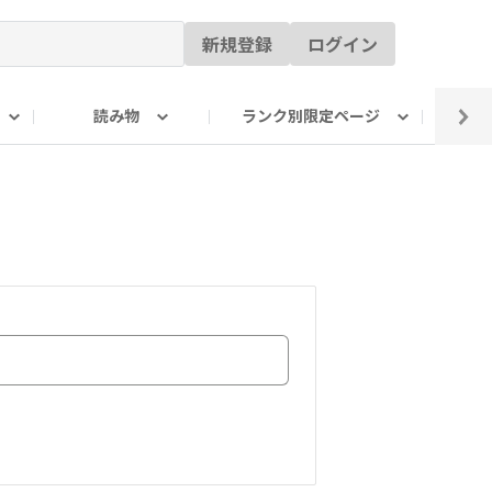
新規登録
ログイン
読み物
ランク別限定ページ
イ