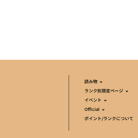
読み物
ランク別限定ページ
イベント
Official
ポイント/ランクについて