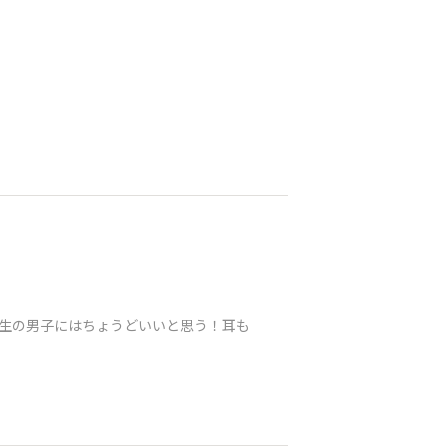
生の男子にはちょうどいいと思う！耳も