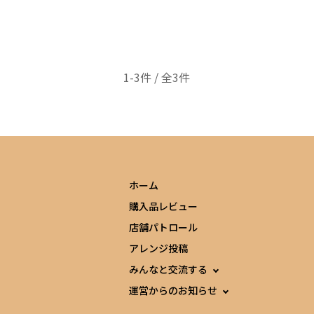
1-3件 / 全3件
ホーム
購入品レビュー
店舗パトロール
アレンジ投稿
みんなと交流する
運営からのお知らせ