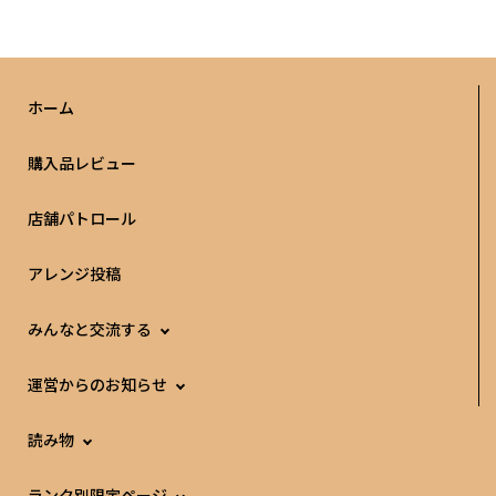
ホーム
購入品レビュー
店舗パトロール
アレンジ投稿
みんなと交流する
運営からのお知らせ
読み物
ランク別限定ページ