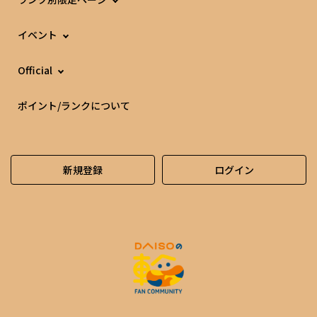
イベント
Official
ポイント/ランクについて
新規登録
ログイン