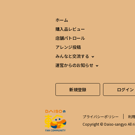
ホーム
購入品レビュー
店舗パトロール
アレンジ投稿
みんなと交流する
運営からのお知らせ
新規登録
ログイン
プライバシーポリシー
利
Copyright © Daiso-sangyo All ri