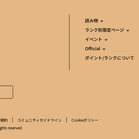
読み物
ランク別限定ページ
イベント
Official
ポイント/ランクについて
用規約
コミュニティガイドライン
Cookieポリシー
ghts reserved.