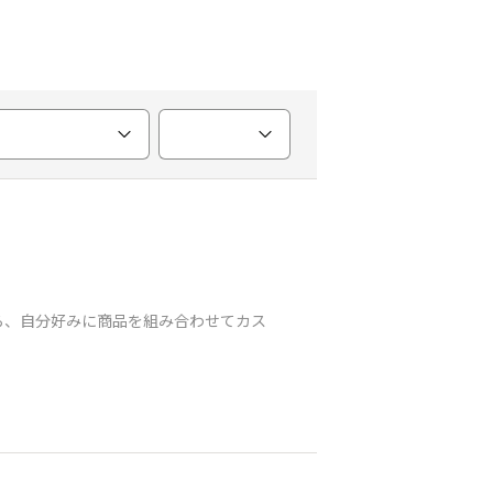
ら、自分好みに商品を組み合わせてカス