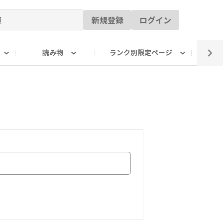
新規登録
ログイン
読み物
ランク別限定ページ
イ