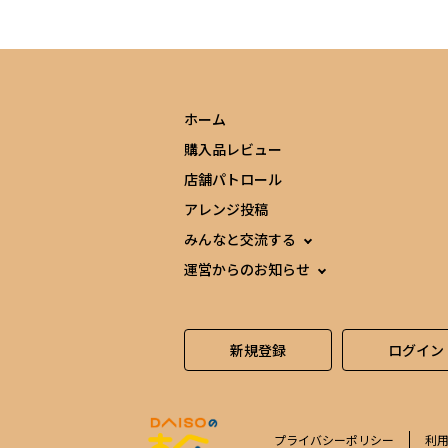
ホーム
購入品レビュー
店舗パトロール
アレンジ投稿
みんなと交流する
運営からのお知らせ
新規登録
ログイン
プライバシーポリシー
利