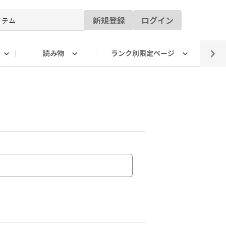
新規登録
ログイン
読み物
ランク別限定ページ
イ