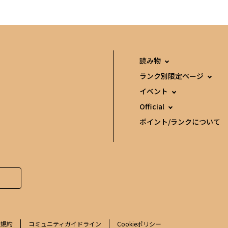
読み物
ランク別限定ページ
イベント
Official
ポイント/ランクについて
用規約
コミュニティガイドライン
Cookieポリシー