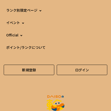
ランク別限定ページ
イベント
Official
ポイント/ランクについて
新規登録
ログイン