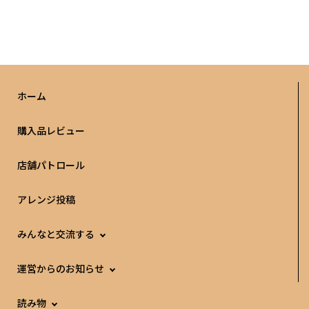
ホーム
購入品レビュー
店舗パトロール
アレンジ投稿
みんなと交流する
運営からのお知らせ
読み物