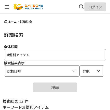
ログイン
全体検索
ホーム
詳細検索
詳細検索
検索
全体検索
検索結果表示
投稿日時
昇順
検索
検索結果
13 件
キーワード:#便利アイテム