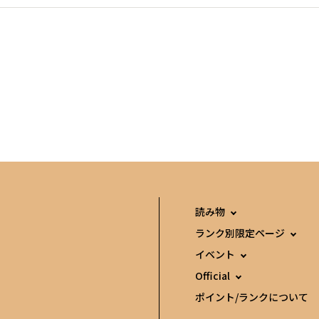
読み物
ランク別限定ページ
イベント
Official
ポイント/ランクについて