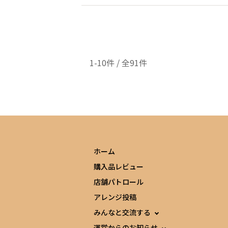
1-10件 / 全91件
ホーム
購入品レビュー
店舗パトロール
アレンジ投稿
みんなと交流する
運営からのお知らせ