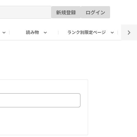
新規登録
ログイン
読み物
ランク別限定ページ
イ