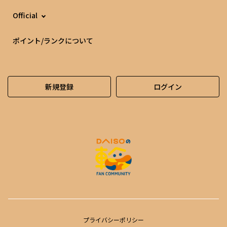
Official
ポイント/ランクについて
新規登録
ログイン
プライバシーポリシー