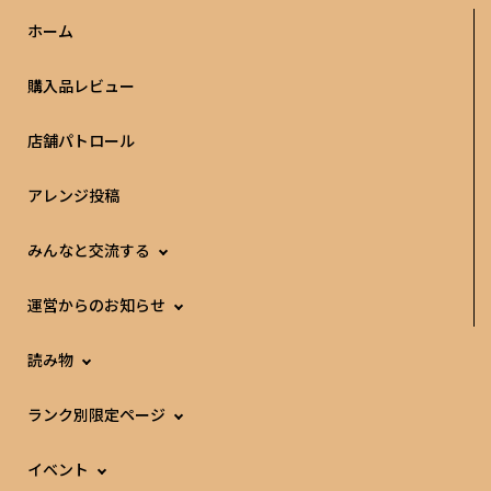
ホーム
購入品レビュー
店舗パトロール
アレンジ投稿
みんなと交流する
運営からのお知らせ
読み物
ランク別限定ページ
イベント