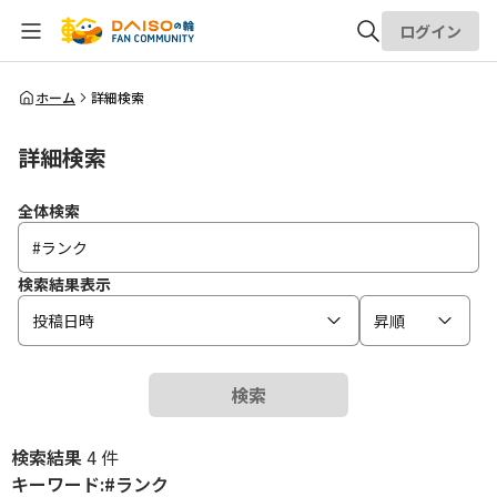
ログイン
全体検索
ホーム
詳細検索
詳細検索
検索
全体検索
検索結果表示
投稿日時
昇順
検索
検索結果
4 件
キーワード:#ランク