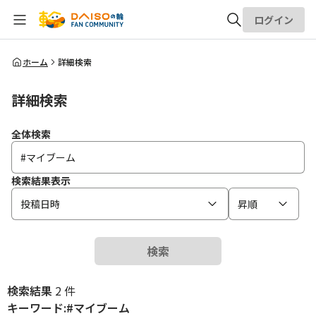
ログイン
全体検索
ホーム
詳細検索
詳細検索
検索
全体検索
検索結果表示
投稿日時
昇順
検索
検索結果
2 件
キーワード:#マイブーム