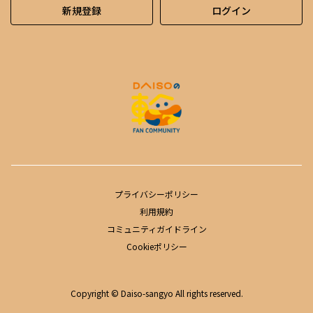
新規登録
ログイン
プライバシーポリシー
利用規約
コミュニティガイドライン
Cookieポリシー
Copyright © Daiso-sangyo All rights reserved.