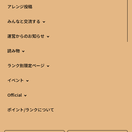
アレンジ投稿
みんなと交流する
運営からのお知らせ
読み物
ランク別限定ページ
イベント
Official
ポイント/ランクについて