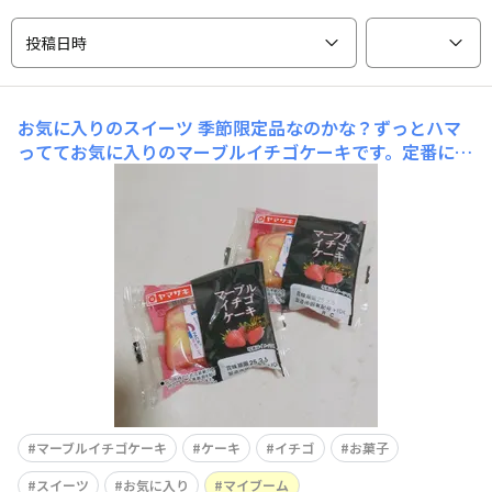
投稿日時
お気に入りのスイーツ
季節限定品なのかな？ずっとハマ
っててお気に入りのマーブルイチゴケーキです。定番にな
ればいいのにと思うほど好きです♡♡
マーブルイチゴケーキ
ケーキ
イチゴ
お菓子
スイーツ
お気に入り
マイブーム