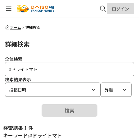
ログイン
全体検索
ホーム
詳細検索
詳細検索
検索
全体検索
検索結果表示
投稿日時
昇順
検索
検索結果
1 件
キーワード:#ドライトマト