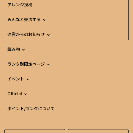
アレンジ投稿
みんなと交流する
運営からのお知らせ
読み物
ランク別限定ページ
イベント
Official
ポイント/ランクについて