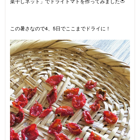
菜干しネット」でドライトマトを作ってみました🍅
この暑さなので4、5日でここまでドライに！