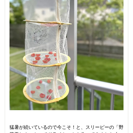
猛暑が続いているので今こそ！と、スリーピーの「野