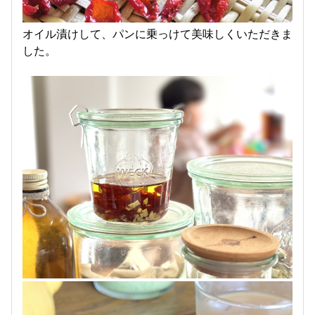
オイル漬けして、パンに乗っけて美味しくいただきま
した。