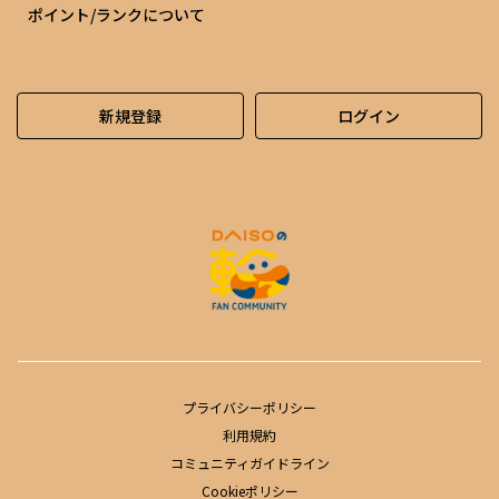
ポイント/ランクについて
新規登録
ログイン
プライバシーポリシー
利用規約
コミュニティガイドライン
Cookieポリシー