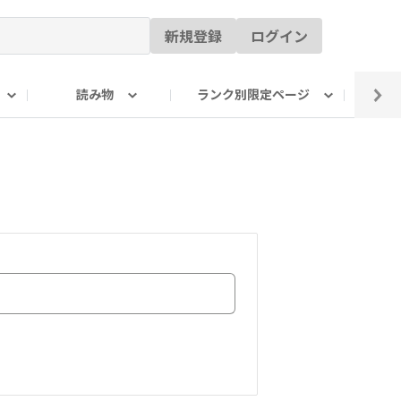
新規登録
ログイン
読み物
ランク別限定ページ
イ