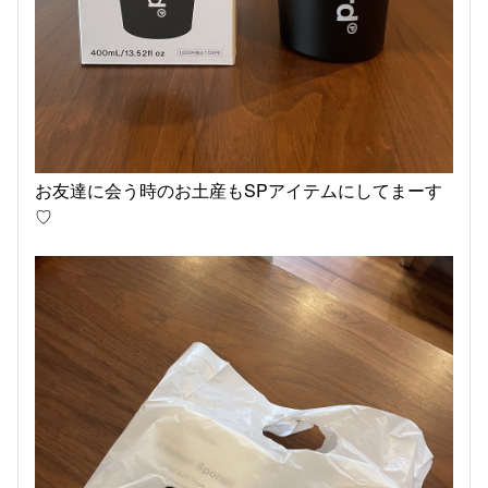
お友達に会う時のお土産もSPアイテムにしてまーす
♡