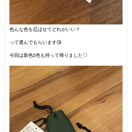
色んな色を忍ばせてどれがいい？
って選んでもらいます😘
今回は新色2色も持って帰りました♡