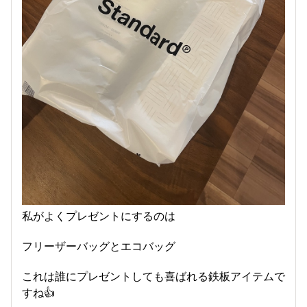
私がよくプレゼントにするのは
フリーザーバッグとエコバッグ
これは誰にプレゼントしても喜ばれる鉄板アイテムで
すね👍