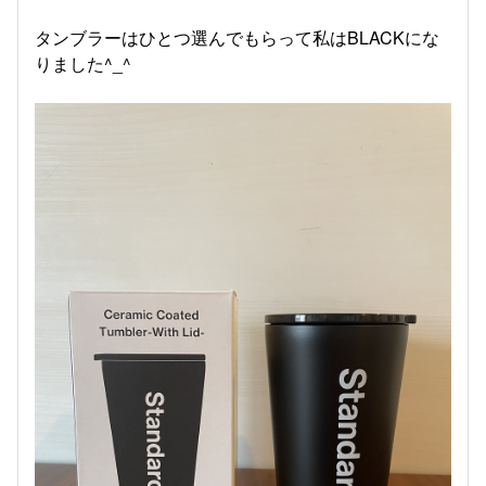
タンブラーはひとつ選んでもらって私はBLACKにな
りました^_^