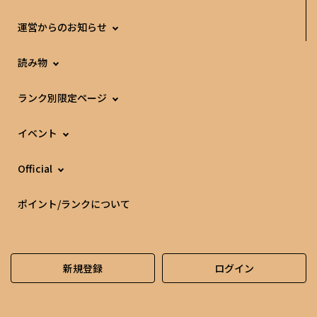
運営からのお知らせ
読み物
ランク別限定ページ
イベント
Official
ポイント/ランクについて
新規登録
ログイン