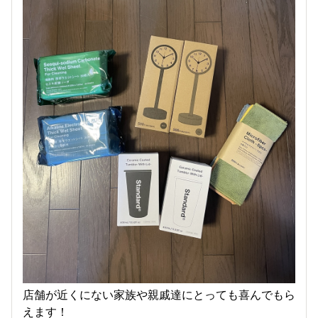
店舗が近くにない家族や親戚達にとっても喜んでもら
えます！