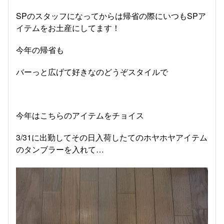
SPのスタッフになってからは帰省の際にいつもSPア
イテムをお土産にしてます！
今年の帰省も
バーっと広げて好きなのどうぞスタイルで
今年はこちらのアイテムをチョイス
3/31に出勤してその日入荷したてのホヤホヤアイテム
のタンブラーを入れて…