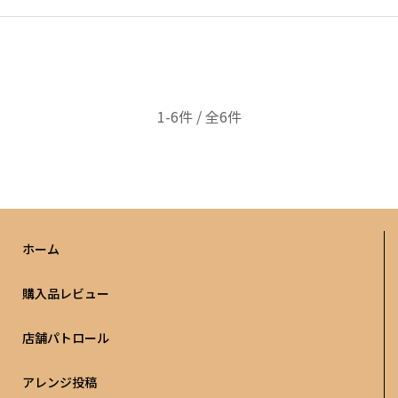
1-6件 / 全6件
ホーム
購入品レビュー
店舗パトロール
アレンジ投稿