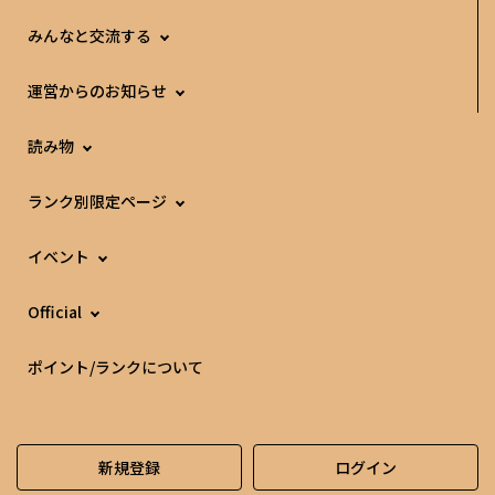
みんなと交流する
運営からのお知らせ
読み物
ランク別限定ページ
イベント
Official
ポイント/ランクについて
新規登録
ログイン