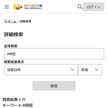
ログイン
全体検索
ホーム
詳細検索
詳細検索
検索
全体検索
検索結果表示
投稿日時
昇順
検索
検索結果
6 件
キーワード:#時短