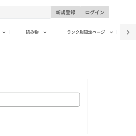
新規登録
ログイン
読み物
ランク別限定ページ
イ