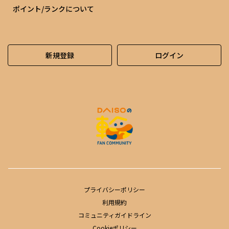
ポイント/ランクについて
新規登録
ログイン
プライバシーポリシー
利用規約
コミュニティガイドライン
Cookieポリシー