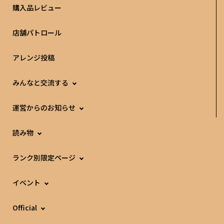
購入品レビュー
店舗パトロール
アレンジ投稿
みんなと交流する
運営からのお知らせ
読み物
ランク別限定ページ
イベント
Official