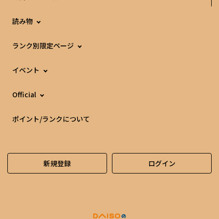
読み物
ランク別限定ページ
イベント
Official
ポイント/ランクについて
新規登録
ログイン