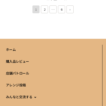
1
2
…
6
›
ホーム
購入品レビュー
店舗パトロール
アレンジ投稿
みんなと交流する