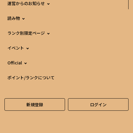
運営からのお知らせ
読み物
ランク別限定ページ
イベント
Official
ポイント/ランクについて
新規登録
ログイン