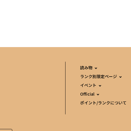
読み物
ランク別限定ページ
イベント
Official
ポイント/ランクについて