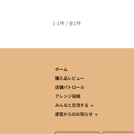
1-1件 / 全1件
ホーム
購入品レビュー
店舗パトロール
アレンジ投稿
みんなと交流する
運営からのお知らせ