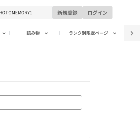
新規登録
ログイン
読み物
ランク別限定ページ
イ