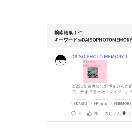
検索結果
1 件
キーワード:#DAISOPHOTOMEMORY
DAISO PHOTO MEMORY 1
DAISO創業者の矢野博丈さん
で、 今まで撮った「ダイソー」
DAISO
Photo
MEMORY
3
20
のむくん
|