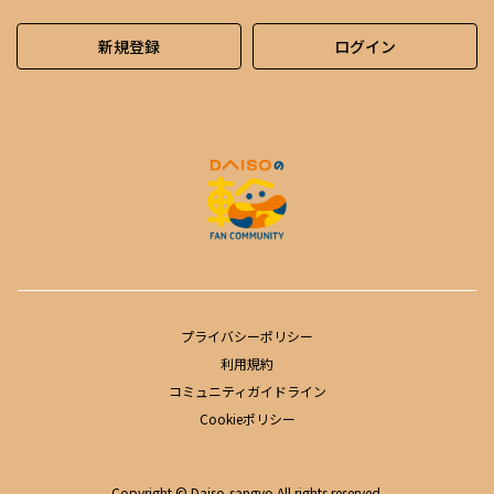
新規登録
ログイン
プライバシーポリシー
利用規約
コミュニティガイドライン
Cookieポリシー
Copyright © Daiso-sangyo All rights reserved.