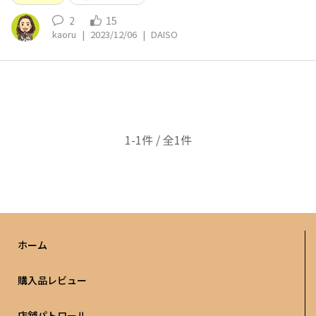
2
15
kaoru
|
2023/12/06
|
DAISO
1-1件 / 全1件
ホーム
購入品レビュー
店舗パトロール