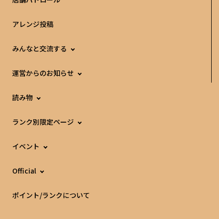
アレンジ投稿
みんなと交流する
運営からのお知らせ
読み物
ランク別限定ページ
イベント
Official
ポイント/ランクについて