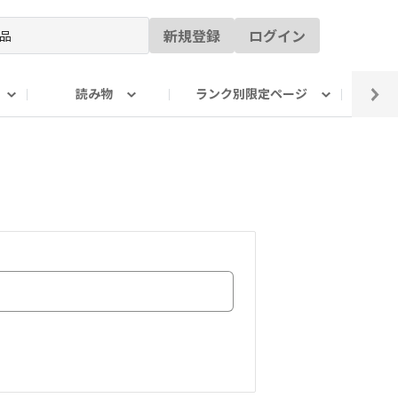
新規登録
ログイン
読み物
ランク別限定ページ
イ