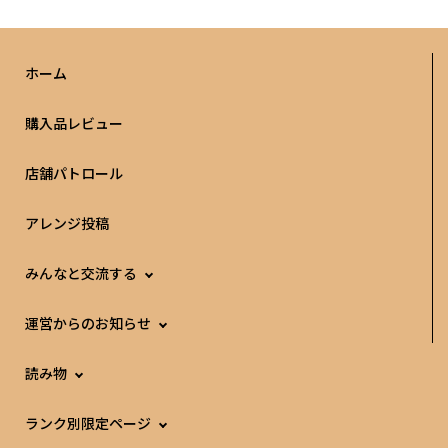
ホーム
購入品レビュー
店舗パトロール
アレンジ投稿
みんなと交流する
運営からのお知らせ
読み物
ランク別限定ページ