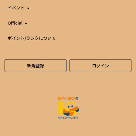
イベント
Official
ポイント/ランクについて
新規登録
ログイン