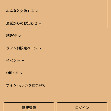
みんなと交流する
運営からのお知らせ
読み物
ランク別限定ページ
イベント
Official
ポイント/ランクについて
新規登録
ログイン