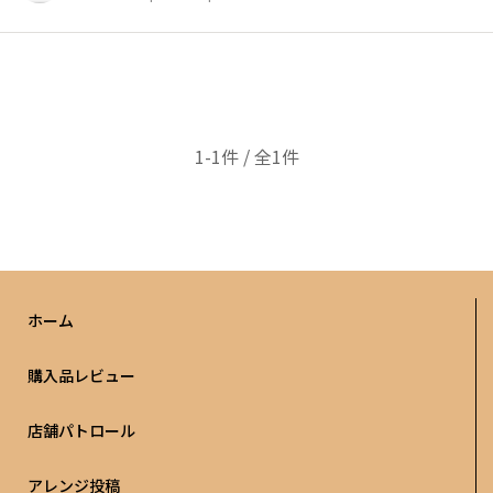
1-1件 / 全1件
ホーム
購入品レビュー
店舗パトロール
アレンジ投稿