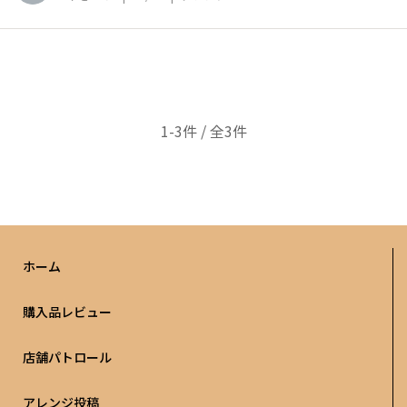
1-3件 / 全3件
ホーム
購入品レビュー
店舗パトロール
アレンジ投稿