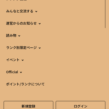
みんなと交流する
運営からのお知らせ
読み物
ランク別限定ページ
イベント
Official
ポイント/ランクについて
新規登録
ログイン