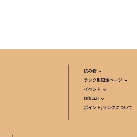
読み物
ランク別限定ページ
イベント
Official
ポイント/ランクについて