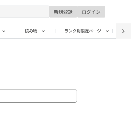
新規登録
ログイン
読み物
ランク別限定ページ
イ