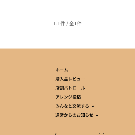
1-1件 / 全1件
ホーム
購入品レビュー
店舗パトロール
アレンジ投稿
みんなと交流する
運営からのお知らせ