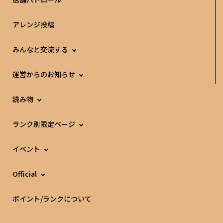
アレンジ投稿
みんなと交流する
運営からのお知らせ
読み物
ランク別限定ページ
イベント
Official
ポイント/ランクについて