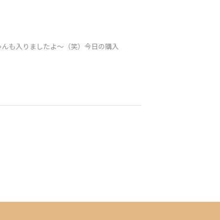
ゃんも入りましたよ〜（笑）今日の購入