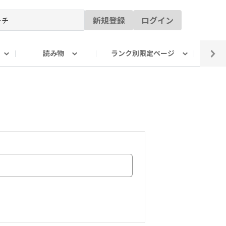
新規登録
ログイン
読み物
ランク別限定ページ
イ