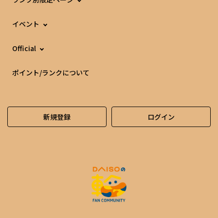
イベント
Official
ポイント/ランクについて
新規登録
ログイン