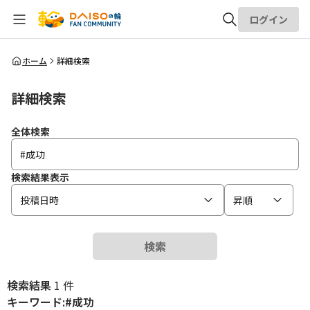
ログイン
全体検索
ホーム
詳細検索
詳細検索
検索
全体検索
検索結果表示
投稿日時
昇順
検索
検索結果
1 件
キーワード:#成功