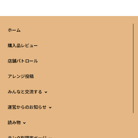
ホーム
購入品レビュー
店舗パトロール
アレンジ投稿
みんなと交流する
運営からのお知らせ
読み物
ランク別限定ページ