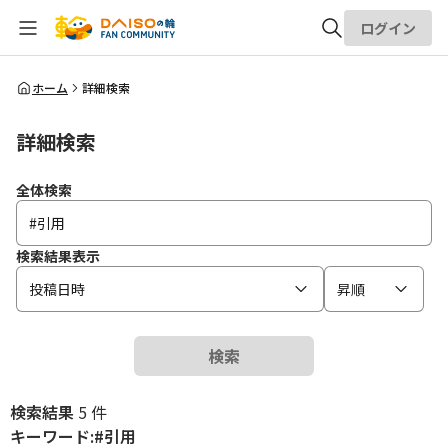
ログイン
全体検索
ホーム
詳細検索
詳細検索
検索
全体検索
検索結果表示
投稿日時
昇順
検索
検索結果
5 件
キーワード:#引用