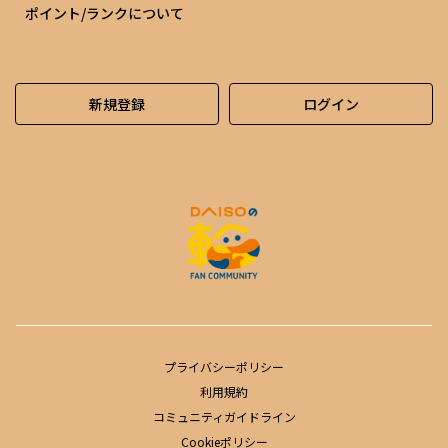
ポイント/ランクについて
新規登録
ログイン
プライバシーポリシー
利用規約
コミュニティガイドライン
Cookieポリシー