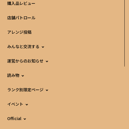
購入品レビュー
店舗パトロール
アレンジ投稿
みんなと交流する
運営からのお知らせ
読み物
ランク別限定ページ
イベント
Official