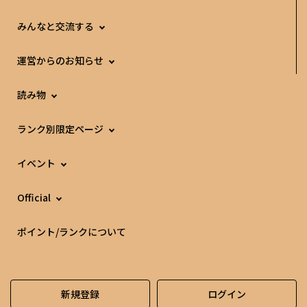
みんなと交流する
運営からのお知らせ
読み物
ランク別限定ページ
イベント
Official
ポイント/ランクについて
新規登録
ログイン