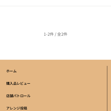
1-2件 / 全2件
ホーム
購入品レビュー
店舗パトロール
アレンジ投稿